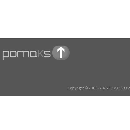
Copyright © 2013 - 2026 POMAKS s.r